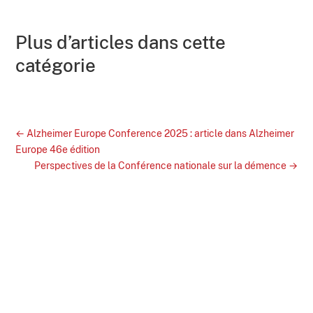
Plus d’articles dans cette
catégorie
←
Alzheimer Europe Conference 2025 : article dans Alzheimer
Europe 46e édition
Perspectives de la Conférence nationale sur la démence
→
S'abonner à la newsletter!