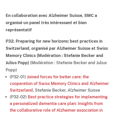
En collaboration avec Alzheimer Suisse, SMC a
organisé un panel très intéressant et bien
représentatif
P32. Preparing for new horizons: best practices in
Switzerland, organisé par Alzheimer Suisse et Swiss
Memory Clinics (Modération : Stefanie Becker and
Julius Popp)
(Modération : Stefanie Becker and Julius
Popp)
(P32-01)
Joined forces for better care: the
cooperation of Swiss Memory Clinics and Alzheimer
Switzerland
, Stefanie Becker,
Alzheimer Suisse
(P32-02)
Best practice strategies for implementing
a personalized dementia care plan: Insights from
the collaborative role of Alzheimer association in