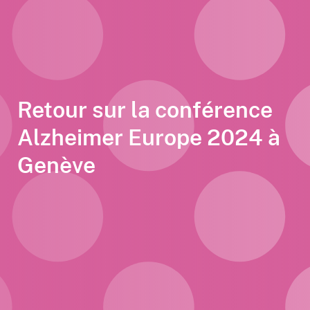
Retour sur la conférence
Alzheimer Europe 2024 à
Genève