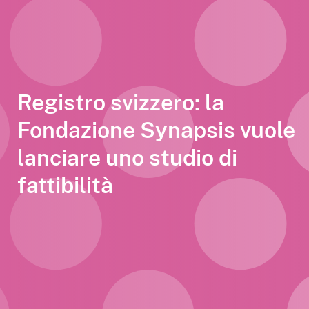
Registro svizzero: la
Fondazione Synapsis vuole
lanciare uno studio di
fattibilità