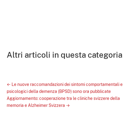
Altri articoli in questa categoria
←
Le nuove raccomandazioni dei sintomi comportamentali e
psicologici della demenza (BPSD) sono ora pubblicate
Aggiornamento: cooperazione tra le cliniche svizzere della
memoria e Alzheimer Svizzera
→