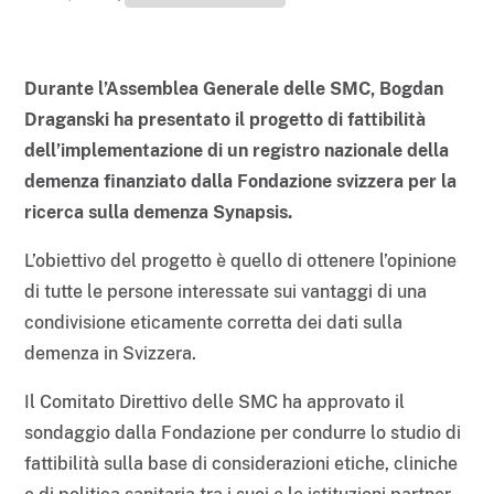
Durante l’Assemblea Generale delle SMC, Bogdan
Draganski ha presentato il progetto di fattibilità
dell’implementazione di un registro nazionale della
demenza finanziato dalla Fondazione svizzera per la
ricerca sulla demenza Synapsis.
L’obiettivo del progetto è quello di ottenere l’opinione
di tutte le persone interessate sui vantaggi di una
condivisione eticamente corretta dei dati sulla
demenza in Svizzera.
Il Comitato Direttivo delle SMC ha approvato il
sondaggio dalla Fondazione per condurre lo studio di
fattibilità sulla base di considerazioni etiche, cliniche