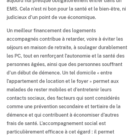
aujourd’hui presque obligatoirement entrer dans un
EMS. Cela n’est ni bon pour la santé et le bien-être, ni
judicieux d’un point de vue économique.
Un meilleur financement des logements
accompagnés contribue à retarder, voire à éviter les
séjours en maison de retraite, à soulager durablement
les PC, tout en renforçant l’autonomie et la santé des
personnes âgées, ainsi que des personnes souffrant
d’un début de démence. Un tel domicile « entre
l’appartement de location et le foyer » permet aux
malades de rester mobiles et d’entretenir leurs
contacts sociaux, des facteurs qui sont considérés
comme une prévention secondaire et tertiaire de la
démence et qui contribuent à économiser d’autres
frais de santé. L’accompagnement social est
particulièrement efficace à cet égard : il permet