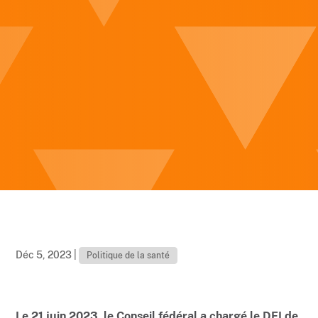
Déc 5, 2023
|
Politique de la santé
Le 21 juin 2023, le Conseil fédéral a chargé le DFI de