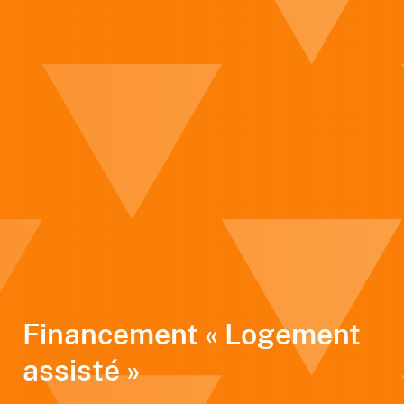
Financement « Logement
assisté »