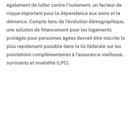
également de lutter contre l’isolement, un facteur de
risque important pour la dépendance aux soins et la
démence. Compte tenu de l’évolution démographique,
une solution de financement pour les logements
protégés pour personnes âgées devrait être inscrite le
plus rapidement possible dans la loi fédérale sur les
prestations complémentaires à l’assurance-vieillesse,
survivants et invalidité (LPC).
Plus d’articles dans cette
catégorie