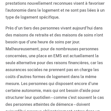
prestations nouvellement reconnues visent à favoriser
l’autonomie dans le logement et ne sont pas liées à un
type de logement spécifique.
Près d’un tiers des personnes vivant aujourd’hui dans
des maisons de retraite et des maisons de soins n’ont
besoin que d’une heure de soins par jour.
Malheureusement, pour de nombreuses personnes
concernées, une place en EMS est actuellement la
seule alternative pour des raisons financières, car les
assurances sociales ne prennent pas en charge les
coûts d’autres formes de logement dans la même
mesure. Les personnes qui disposent encore d’une
certaine autonomie, mais qui ont besoin d’aide pour
structurer leur quotidien – comme c’est souvent le cas
des personnes atteintes de démence – doivent