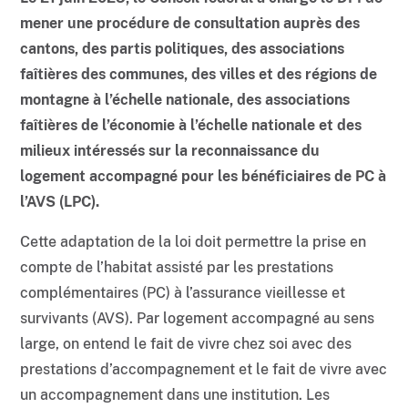
mener une procédure de consultation auprès des
cantons, des partis politiques, des associations
faîtières des communes, des villes et des régions de
montagne à l’échelle nationale, des associations
faîtières de l’économie à l’échelle nationale et des
milieux intéressés
sur la reconnaissance du
logement accompagné pour les bénéficiaires de PC à
l’AVS (LPC).
Cette adaptation de la loi doit permettre la prise en
compte de l’habitat assisté par les prestations
complémentaires (PC) à l’assurance vieillesse et
survivants (AVS). Par logement accompagné au sens
large, on entend le fait de vivre chez soi avec des
prestations d’accompagnement et le fait de vivre avec
un accompagnement dans une institution. Les