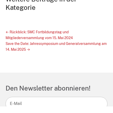
Kategorie
←
Rückblick: SMC Fortbildungstag und
Mitgliederversammlung vom 15. Mai 2024
Save the Date: Jahressymposium und Generalversammlung am
14. Mai 2025
→
Den Newsletter abonnieren!