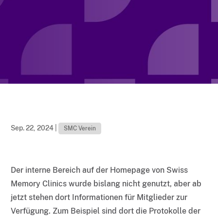
Sep. 22, 2024
|
SMC Verein
Der interne Bereich auf der Homepage von Swiss
Memory Clinics wurde bislang nicht genutzt, aber ab
jetzt stehen dort Informationen für Mitglieder zur
Verfügung. Zum Beispiel sind dort die Protokolle der