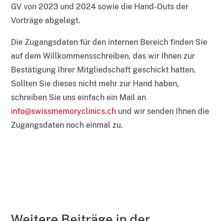
GV von 2023 und 2024 sowie die Hand-Outs der
Vorträge abgelegt.
Die Zugangsdaten für den internen Bereich finden Sie
auf dem Willkommensschreiben, das wir Ihnen zur
Bestätigung Ihrer Mitgliedschaft geschickt hatten.
Sollten Sie dieses nicht mehr zur Hand haben,
schreiben Sie uns einfach ein Mail an
info@swissmemoryclinics.ch
und wir senden Ihnen die
Zugangsdaten noch einmal zu.
Weitere Beiträge in der