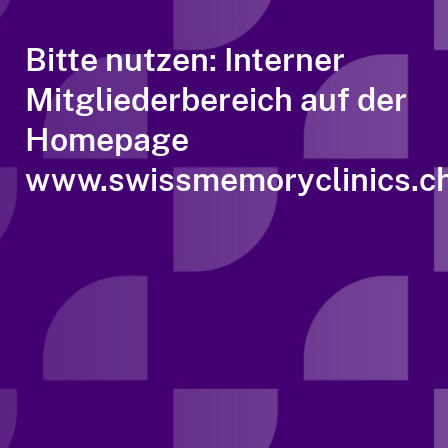
Bitte nutzen: Interner
Mitgliederbereich auf der
Homepage
www.swissmemoryclinics.c