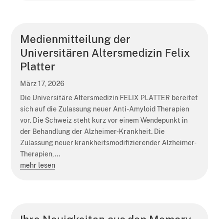
Medienmitteilung der
Universitären Altersmedizin Felix
Platter
März 17, 2026
Die Universitäre Altersmedizin FELIX PLATTER bereitet
sich auf die Zulassung neuer Anti-Amyloid Therapien
vor. Die Schweiz steht kurz vor einem Wendepunkt in
der Behandlung der Alzheimer-Krankheit. Die
Zulassung neuer krankheitsmodifizierender Alzheimer-
Therapien,...
mehr lesen