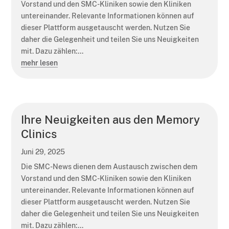
Vorstand und den SMC-Kliniken sowie den Kliniken
untereinander. Relevante Informationen können auf
dieser Plattform ausgetauscht werden. Nutzen Sie
daher die Gelegenheit und teilen Sie uns Neuigkeiten
mit. Dazu zählen:...
mehr lesen
Ihre Neuigkeiten aus den Memory
Clinics
Juni 29, 2025
Die SMC-News dienen dem Austausch zwischen dem
Vorstand und den SMC-Kliniken sowie den Kliniken
untereinander. Relevante Informationen können auf
dieser Plattform ausgetauscht werden. Nutzen Sie
daher die Gelegenheit und teilen Sie uns Neuigkeiten
mit. Dazu zählen:...