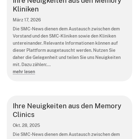
Ihre Neuigkeiten aus den Memory
Kliniken
März 17, 2026
Die SMC-News dienen dem Austausch zwischen dem
Vorstand und den SMC-Kliniken sowie den Kliniken
untereinander. Relevante Informationen können auf
dieser Plattform ausgetauscht werden. Nutzen Sie
daher die Gelegenheit und teilen Sie uns Neuigkeiten
mit. Dazu zählen:...
mehr lesen
Ihre Neuigkeiten aus den Memory
Clinics
Okt. 28, 2025
Die SMC-News dienen dem Austausch zwischen dem