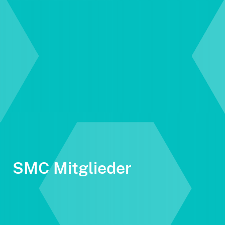
SMC Mitglieder