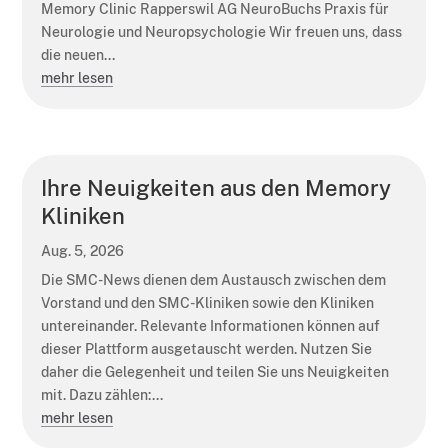
Memory Clinic Rapperswil AG NeuroBuchs Praxis für
Neurologie und Neuropsychologie Wir freuen uns, dass
die neuen...
mehr lesen
Ihre Neuigkeiten aus den Memory
Kliniken
Aug. 5, 2026
Die SMC-News dienen dem Austausch zwischen dem
Vorstand und den SMC-Kliniken sowie den Kliniken
untereinander. Relevante Informationen können auf
dieser Plattform ausgetauscht werden. Nutzen Sie
daher die Gelegenheit und teilen Sie uns Neuigkeiten
mit. Dazu zählen:...
mehr lesen