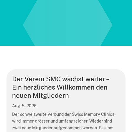
Der Verein SMC wächst weiter –
Ein herzliches Willkommen den
neuen Mitgliedern
Aug. 5, 2026
Der schweizweite Verbund der Swiss Memory Clinics
wird immer grösser und umfangreicher. Wieder sind
zwei neue Mitglieder aufgenommen worden. Es sind: