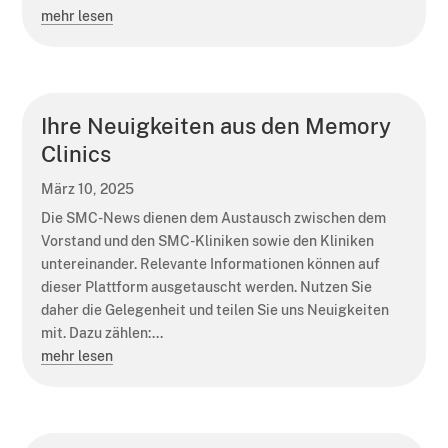
mehr lesen
Ihre Neuigkeiten aus den Memory
Clinics
März 10, 2025
Die SMC-News dienen dem Austausch zwischen dem
Vorstand und den SMC-Kliniken sowie den Kliniken
untereinander. Relevante Informationen können auf
dieser Plattform ausgetauscht werden. Nutzen Sie
daher die Gelegenheit und teilen Sie uns Neuigkeiten
mit. Dazu zählen:...
mehr lesen