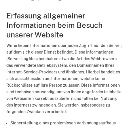
Erfassung allgemeiner
Informationen beim Besuch
unserer Website
Wir erheben Informationen über jeden Zugriff auf den Server,
auf dem sich dieser Dienst befindet. Diese Informationen
(Server-Logfiles) beinhalten etwa die Art des Webbrowsers,
das verwendete Betriebssystem, den Domainnamen Ihres
Internet-Service-Providers und ähnliches. Hierbei handelt es
sich ausschliesslich um Informationen, welche keine
Rückschlüsse auf Ihre Person zulassen. Diese Informationen
sind technisch notwendig, um von Ihnen angeforderte Inhalte
von Webseiten korrekt auszuliefern und fallen bei Nutzung
des Internets zwingend an. Sie werden insbesondere zu
folgenden Zwecken verarbeitet:
Sicherstellung eines problemlosen Verbindungsaufbaus