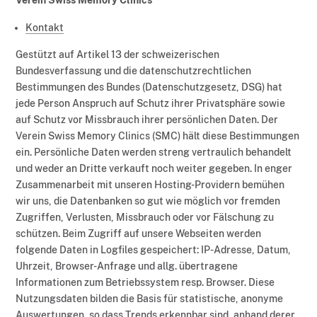
Kontakt
Gestützt auf Artikel 13 der schweizerischen
Bundesverfassung und die datenschutzrechtlichen
Bestimmungen des Bundes (Datenschutzgesetz, DSG) hat
jede Person Anspruch auf Schutz ihrer Privatsphäre sowie
auf Schutz vor Missbrauch ihrer persönlichen Daten. Der
Verein Swiss Memory Clinics (SMC) hält diese Bestimmungen
ein. Persönliche Daten werden streng vertraulich behandelt
und weder an Dritte verkauft noch weiter gegeben. In enger
Zusammenarbeit mit unseren Hosting-Providern bemühen
wir uns, die Datenbanken so gut wie möglich vor fremden
Zugriffen, Verlusten, Missbrauch oder vor Fälschung zu
schützen. Beim Zugriff auf unsere Webseiten werden
folgende Daten in Logfiles gespeichert: IP-Adresse, Datum,
Uhrzeit, Browser-Anfrage und allg. übertragene
Informationen zum Betriebssystem resp. Browser. Diese
Nutzungsdaten bilden die Basis für statistische, anonyme
Auswertungen, so dass Trends erkennbar sind, anhand derer