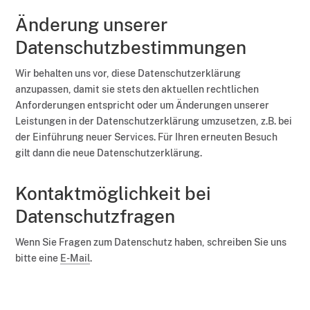
Änderung unserer
Datenschutzbestimmungen
Wir behalten uns vor, diese Datenschutzerklärung
anzupassen, damit sie stets den aktuellen rechtlichen
Anforderungen entspricht oder um Änderungen unserer
Leistungen in der Datenschutzerklärung umzusetzen, z.B. bei
der Einführung neuer Services. Für Ihren erneuten Besuch
gilt dann die neue Datenschutzerklärung.
Kontaktmöglichkeit bei
Datenschutzfragen
Wenn Sie Fragen zum Datenschutz haben, schreiben Sie uns
bitte eine
E-Mail
.