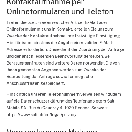
Kontaktaufnahme per
Onlineformularen und Telefon
Treten Sie bzgl. Fragen jeglicher Art per E-Mail oder
Onlineformular mit uns in Kontakt, erteilen Sie uns zum
Zwecke der Kontaktaufnahme Ihre freiwillige Einwilligung.
Hierfür ist mindestens die Angabe einer validen E-Mail-
Adresse erforderlich. Diese dient der Zuordnung der Anfrage
und der anschliessenden Beantwortung derselben. Bei
Beratungsanfragen sind weitere Daten notwendig. Die von
Ihnen gemachten Angaben werden zum Zwecke der
Bearbeitung der Anfrage sowie für mögliche
Anschlussfragen gespeichert.
Hinsichtlich unserer Telefonnummern verweisen wir zudem
auf die Datenschutzerklärung des Telefonanbieters Salt
Mobile SA, Rue du Caudray 4, 1020 Renens, Schweiz:
https://www.salt.ch/en/legal/privacy
Verwendung von Matomo