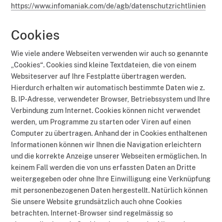
https://www.infomaniak.com/de/agb/datenschutzrichtlinien
Cookies
Wie viele andere Webseiten verwenden wir auch so genannte
„Cookies“. Cookies sind kleine Textdateien, die von einem
Websiteserver auf Ihre Festplatte übertragen werden.
Hierdurch erhalten wir automatisch bestimmte Daten wie z.
B. IP-Adresse, verwendeter Browser, Betriebssystem und Ihre
Verbindung zum Internet. Cookies können nicht verwendet
werden, um Programme zu starten oder Viren auf einen
Computer zu übertragen. Anhand der in Cookies enthaltenen
Informationen können wir Ihnen die Navigation erleichtern
und die korrekte Anzeige unserer Webseiten ermöglichen. In
keinem Fall werden die von uns erfassten Daten an Dritte
weitergegeben oder ohne Ihre Einwilligung eine Verknüpfung
mit personenbezogenen Daten hergestellt. Natürlich können
Sie unsere Website grundsätzlich auch ohne Cookies
betrachten. Internet-Browser sind regelmässig so