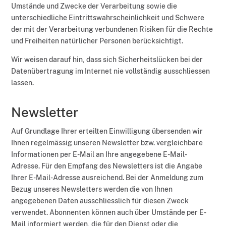
Umstände und Zwecke der Verarbeitung sowie die
unterschiedliche Eintrittswahrscheinlichkeit und Schwere
der mit der Verarbeitung verbundenen Risiken für die Rechte
und Freiheiten natürlicher Personen berücksichtigt.
Wir weisen darauf hin, dass sich Sicherheitslücken bei der
Datenübertragung im Internet nie vollständig ausschliessen
lassen.
Newsletter
Auf Grundlage Ihrer erteilten Einwilligung übersenden wir
Ihnen regelmässig unseren Newsletter bzw. vergleichbare
Informationen per E-Mail an Ihre angegebene E-Mail-
Adresse. Für den Empfang des Newsletters ist die Angabe
Ihrer E-Mail-Adresse ausreichend. Bei der Anmeldung zum
Bezug unseres Newsletters werden die von Ihnen
angegebenen Daten ausschliesslich für diesen Zweck
verwendet. Abonnenten können auch über Umstände per E-
Mail informiert werden, die für den Dienst oder die