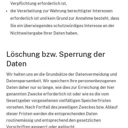
Verpflichtung erforderlich ist,
die Verarbeitung zur Wahrung berechtigter Interessen
erforderlich ist und kein Grund zur Annahme besteht, dass
Sie ein überwiegendes schutzwürdiges Interesse an der
Nichtweitergabe Ihrer Daten haben.
Löschung bzw. Sperrung der
Daten
Wir halten uns an die Grundsätze der Datenvermeidung und
Datensparsamkeit. Wir speichern Ihre personenbezogenen
Daten daher nur so lange, wie dies zur Erreichung der hier
genannten Zwecke erforderlich ist oder wie es die vom
Gesetzgeber vorgesehenen vielfältigen Speicherfristen
vorsehen. Nach Fortfall des jeweiligen Zweckes bzw. Ablauf
dieser Fristen werden die entsprechenden Daten
routinemässig und entsprechend den gesetzlichen
Vorschriften gesperrt oder gelöscht.