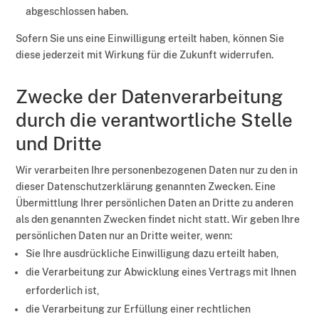
abgeschlossen haben.
Sofern Sie uns eine Einwilligung erteilt haben, können Sie
diese jederzeit mit Wirkung für die Zukunft widerrufen.
Zwecke der Datenverarbeitung
durch die verantwortliche Stelle
und Dritte
Wir verarbeiten Ihre personenbezogenen Daten nur zu den in
dieser Datenschutzerklärung genannten Zwecken. Eine
Übermittlung Ihrer persönlichen Daten an Dritte zu anderen
als den genannten Zwecken findet nicht statt. Wir geben Ihre
persönlichen Daten nur an Dritte weiter, wenn:
Sie Ihre ausdrückliche Einwilligung dazu erteilt haben,
die Verarbeitung zur Abwicklung eines Vertrags mit Ihnen
erforderlich ist,
die Verarbeitung zur Erfüllung einer rechtlichen