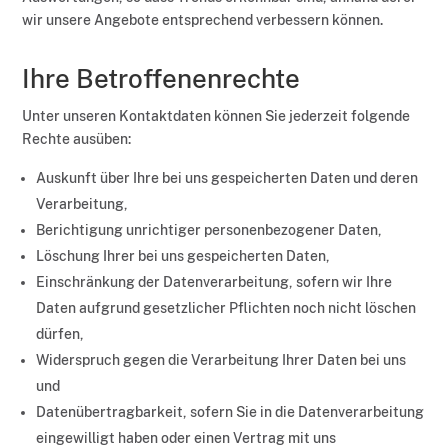
wir unsere Angebote entsprechend verbessern können.
Ihre Betroffenenrechte
Unter unseren Kontaktdaten können Sie jederzeit folgende
Rechte ausüben:
Auskunft über Ihre bei uns gespeicherten Daten und deren
Verarbeitung,
Berichtigung unrichtiger personenbezogener Daten,
Löschung Ihrer bei uns gespeicherten Daten,
Einschränkung der Datenverarbeitung, sofern wir Ihre
Daten aufgrund gesetzlicher Pflichten noch nicht löschen
dürfen,
Widerspruch gegen die Verarbeitung Ihrer Daten bei uns
und
Datenübertragbarkeit, sofern Sie in die Datenverarbeitung
eingewilligt haben oder einen Vertrag mit uns