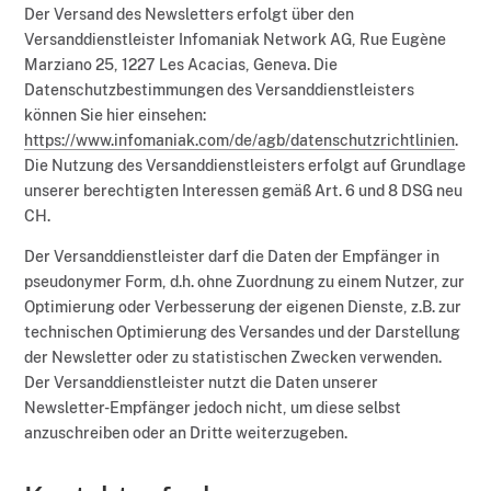
Der Versand des Newsletters erfolgt über den
Versanddienstleister Infomaniak Network AG, Rue Eugène
Marziano 25, 1227 Les Acacias, Geneva. Die
Datenschutzbestimmungen des Versanddienstleisters
können Sie hier einsehen:
https://www.infomaniak.com/de/agb/datenschutzrichtlinien
.
Die Nutzung des Versanddienstleisters erfolgt auf Grundlage
unserer berechtigten Interessen gemäß Art. 6 und 8 DSG neu
CH.
Der Versanddienstleister darf die Daten der Empfänger in
pseudonymer Form, d.h. ohne Zuordnung zu einem Nutzer, zur
Optimierung oder Verbesserung der eigenen Dienste, z.B. zur
technischen Optimierung des Versandes und der Darstellung
der Newsletter oder zu statistischen Zwecken verwenden.
Der Versanddienstleister nutzt die Daten unserer
Newsletter-Empfänger jedoch nicht, um diese selbst
anzuschreiben oder an Dritte weiterzugeben.