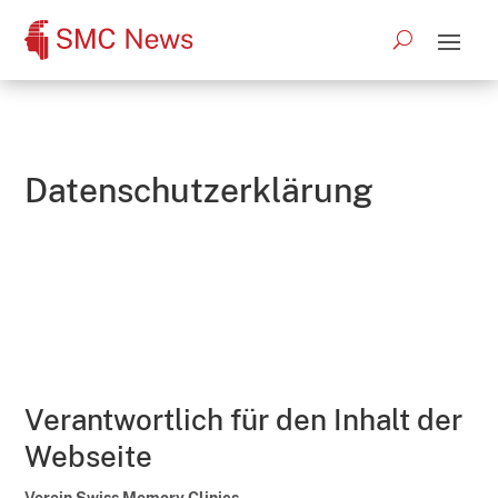
Datenschutzerklärung
Verantwortlich für den Inhalt der
Webseite
Verein Swiss Memory Clinics