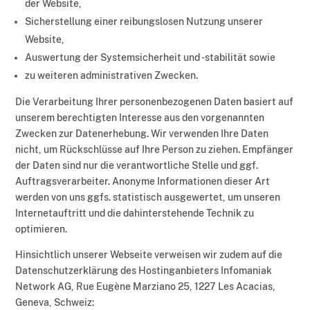
der Website,
Sicherstellung einer reibungslosen Nutzung unserer
Website,
Auswertung der Systemsicherheit und -stabilität sowie
zu weiteren administrativen Zwecken.
Die Verarbeitung Ihrer personenbezogenen Daten basiert auf
unserem berechtigten Interesse aus den vorgenannten
Zwecken zur Datenerhebung. Wir verwenden Ihre Daten
nicht, um Rückschlüsse auf Ihre Person zu ziehen. Empfänger
der Daten sind nur die verantwortliche Stelle und ggf.
Auftragsverarbeiter. Anonyme Informationen dieser Art
werden von uns ggfs. statistisch ausgewertet, um unseren
Internetauftritt und die dahinterstehende Technik zu
optimieren.
Hinsichtlich unserer Webseite verweisen wir zudem auf die
Datenschutzerklärung des Hostinganbieters Infomaniak
Network AG, Rue Eugène Marziano 25, 1227 Les Acacias,
Geneva, Schweiz: