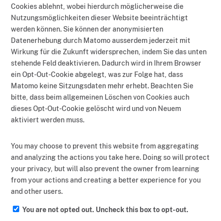
Cookies ablehnt, wobei hierdurch möglicherweise die
Nutzungsmöglichkeiten dieser Website beeinträchtigt
werden können. Sie können der anonymisierten
Datenerhebung durch Matomo ausserdem jederzeit mit
Wirkung für die Zukunft widersprechen, indem Sie das unten
stehende Feld deaktivieren. Dadurch wird in Ihrem Browser
ein Opt-Out-Cookie abgelegt, was zur Folge hat, dass
Matomo keine Sitzungsdaten mehr erhebt. Beachten Sie
bitte, dass beim allgemeinen Löschen von Cookies auch
dieses Opt-Out-Cookie gelöscht wird und von Neuem
aktiviert werden muss.
You may choose to prevent this website from aggregating
and analyzing the actions you take here. Doing so will protect
your privacy, but will also prevent the owner from learning
from your actions and creating a better experience for you
and other users.
You are not opted out. Uncheck this box to opt-out.