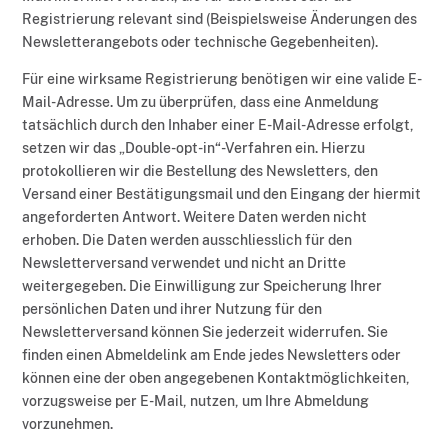
Registrierung relevant sind (Beispielsweise Änderungen des
Newsletterangebots oder technische Gegebenheiten).
Für eine wirksame Registrierung benötigen wir eine valide E-
Mail-Adresse. Um zu überprüfen, dass eine Anmeldung
tatsächlich durch den Inhaber einer E-Mail-Adresse erfolgt,
setzen wir das „Double-opt-in“-Verfahren ein. Hierzu
protokollieren wir die Bestellung des Newsletters, den
Versand einer Bestätigungsmail und den Eingang der hiermit
angeforderten Antwort. Weitere Daten werden nicht
erhoben. Die Daten werden ausschliesslich für den
Newsletterversand verwendet und nicht an Dritte
weitergegeben. Die Einwilligung zur Speicherung Ihrer
persönlichen Daten und ihrer Nutzung für den
Newsletterversand können Sie jederzeit widerrufen. Sie
finden einen Abmeldelink am Ende jedes Newsletters oder
können eine der oben angegebenen Kontaktmöglichkeiten,
vorzugsweise per E-Mail, nutzen, um Ihre Abmeldung
vorzunehmen.