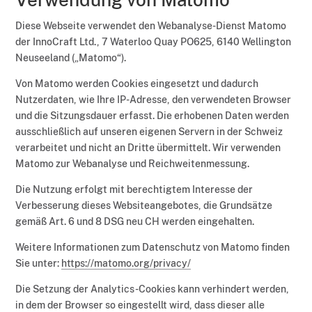
Diese Webseite verwendet den Webanalyse-Dienst Matomo
der InnoCraft Ltd., 7 Waterloo Quay PO625, 6140 Wellington
Neuseeland („Matomo“).
Von Matomo werden Cookies eingesetzt und dadurch
Nutzerdaten, wie Ihre IP-Adresse, den verwendeten Browser
und die Sitzungsdauer erfasst. Die erhobenen Daten werden
ausschließlich auf unseren eigenen Servern in der Schweiz
verarbeitet und nicht an Dritte übermittelt. Wir verwenden
Matomo zur Webanalyse und Reichweitenmessung.
Die Nutzung erfolgt mit berechtigtem Interesse der
Verbesserung dieses Websiteangebotes, die Grundsätze
gemäß Art. 6 und 8 DSG neu CH werden eingehalten.
Weitere Informationen zum Datenschutz von Matomo finden
Sie unter:
https://matomo.org/privacy/
Die Setzung der Analytics-Cookies kann verhindert werden,
in dem der Browser so eingestellt wird, dass dieser alle