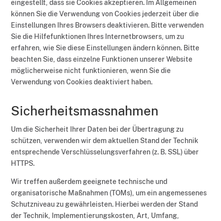
eingestellt, dass sie Cookies akzeptieren. Im Allgemeinen
können Sie die Verwendung von Cookies jederzeit über die
Einstellungen Ihres Browsers deaktivieren. Bitte verwenden
Sie die Hilfefunktionen Ihres Internetbrowsers, um zu
erfahren, wie Sie diese Einstellungen ändern können. Bitte
beachten Sie, dass einzelne Funktionen unserer Website
möglicherweise nicht funktionieren, wenn Sie die
Verwendung von Cookies deaktiviert haben.
Sicherheitsmassnahmen
Um die Sicherheit Ihrer Daten bei der Übertragung zu
schützen, verwenden wir dem aktuellen Stand der Technik
entsprechende Verschlüsselungsverfahren (z. B. SSL) über
HTTPS.
Wir treffen außerdem geeignete technische und
organisatorische Maßnahmen (TOMs), um ein angemessenes
Schutzniveau zu gewährleisten. Hierbei werden der Stand
der Technik, Implementierungskosten, Art, Umfang,