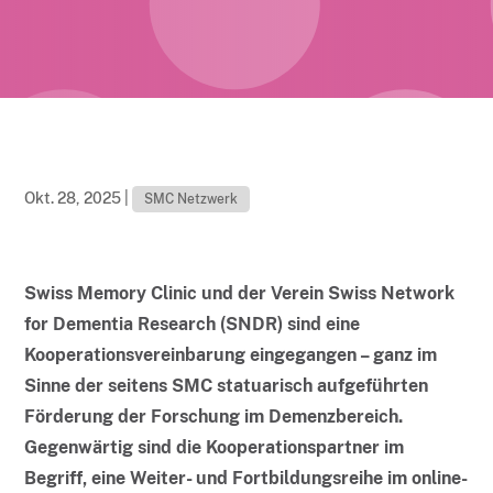
Okt. 28, 2025
|
SMC Netzwerk
Swiss Memory Clinic und der Verein Swiss Network
for Dementia Research (SNDR) sind eine
Kooperationsvereinbarung eingegangen – ganz im
Sinne der seitens SMC statuarisch aufgeführten
Förderung der Forschung im Demenzbereich.
Gegenwärtig sind die Kooperationspartner im
Begriff, eine Weiter- und Fortbildungsreihe im online-