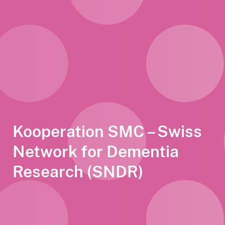
Kooperation SMC – Swiss
Network for Dementia
Research (SNDR)