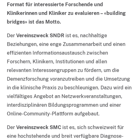
Format für interessierte Forschende und
Klinikerinnen und Kliniker zu evaluieren – «building
bridges» ist das Motto.
Der
Vereinszweck SNDR
ist es, nachhaltige
Beziehungen, eine enge Zusammenarbeit und einen
effizienten Informationsaustausch zwischen
Forschern, Klinikern, Institutionen und allen
relevanten Interessengruppen zu fördern, um die
Demenzforschung voranzutreiben und die Umsetzung
in die klinische Praxis zu beschleunigen. Dazu wird ein
vielfältiges Angebot an Netzwerkveranstaltungen,
interdisziplinären Bildungsprogrammen und einer
Online-Community-Plattform aufgebaut.
Der
Vereinszweck SMC
ist es, sich schweizweit für
eine hochstehende und breit verfügbare Diagnose-