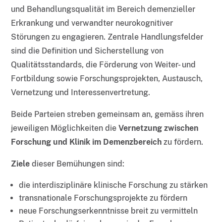
und Behandlungsqualität im Bereich demenzieller
Erkrankung und verwandter neurokognitiver
Störungen zu engagieren. Zentrale Handlungsfelder
sind die Definition und Sicherstellung von
Qualitätsstandards, die Förderung von Weiter- und
Fortbildung sowie Forschungsprojekten, Austausch,
Vernetzung und Interessenvertretung.
Beide Parteien streben gemeinsam an, gemäss ihren
jeweiligen Möglichkeiten die
Vernetzung zwischen
Forschung und Klinik im Demenzbereich
zu fördern.
Ziele
dieser Bemühungen sind:
die interdisziplinäre klinische Forschung zu stärken
transnationale Forschungsprojekte zu fördern
neue Forschungserkenntnisse breit zu vermitteln