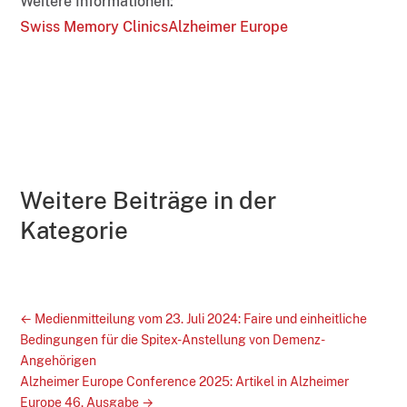
Weitere Informationen:
Swiss Memory Clinics
Alzheimer Europe
Weitere Beiträge in der
Kategorie
←
Medienmitteilung vom 23. Juli 2024: Faire und einheitliche
Bedingungen für die Spitex-Anstellung von Demenz-
Angehörigen
Alzheimer Europe Conference 2025: Artikel in Alzheimer
Europe 46. Ausgabe
→