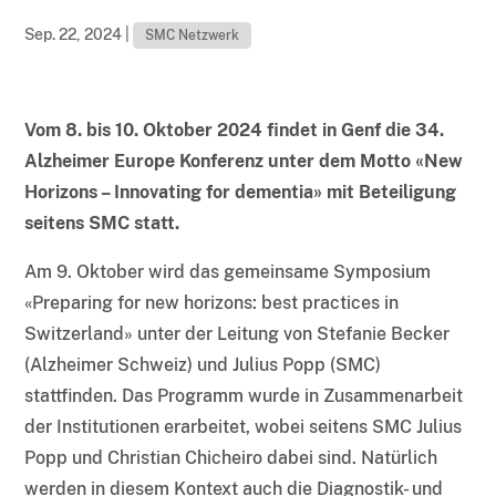
Sep. 22, 2024
|
SMC Netzwerk
Vom 8. bis 10. Oktober 2024 findet in Genf die 34.
Alzheimer Europe Konferenz unter dem Motto «New
Horizons – Innovating for dementia» mit Beteiligung
seitens SMC statt.
Am 9. Oktober wird das gemeinsame Symposium
«Preparing for new horizons: best practices in
Switzerland» unter der Leitung von Stefanie Becker
(Alzheimer Schweiz) und Julius Popp (SMC)
stattfinden. Das Programm wurde in Zusammenarbeit
der Institutionen erarbeitet, wobei seitens SMC Julius
Popp und Christian Chicheiro dabei sind. Natürlich
werden in diesem Kontext auch die Diagnostik- und