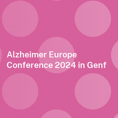
Alzheimer Europe
Conference 2024 in Genf