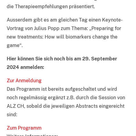
die Therapieempfehlungen präsentiert.
Ausserdem gibt es am gleichen Tag einen Keynote-
Vortrag von Julius Popp zum Thema: „Preparing for
new treatments: How will biomarkers change the
game“.
Hier können Sie sich noch bis am 29. September
2024 anmelden:
Zur Anmeldung
Das Programm ist bereits aufgeschaltet und wird
noch regelmässig ergänzt z.B. durch die Session von
ALZ CH, sobald die jeweiligen Abstracts eingereicht
sind:
Zum Programm