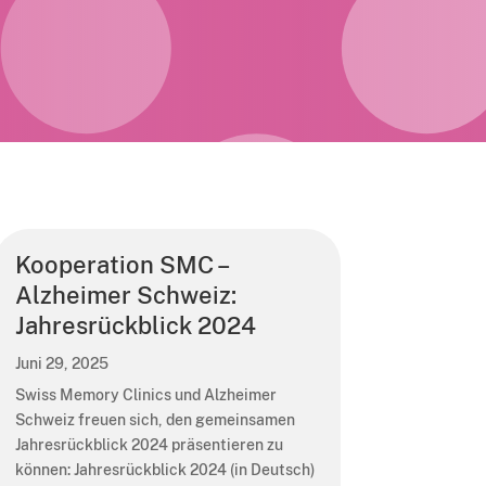
Kooperation SMC –
Alzheimer Schweiz:
Jahresrückblick 2024
Juni 29, 2025
Swiss Memory Clinics und Alzheimer
Schweiz freuen sich, den gemeinsamen
Jahresrückblick 2024 präsentieren zu
können: Jahresrückblick 2024 (in Deutsch)