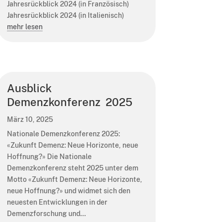
Jahresrückblick 2024 (in Französisch)
Jahresrückblick 2024 (in Italienisch)
mehr lesen
Ausblick
Demenzkonferenz 2025
März 10, 2025
Nationale Demenzkonferenz 2025:
«Zukunft Demenz: Neue Horizonte, neue
Hoffnung?» Die Nationale
Demenzkonferenz steht 2025 unter dem
Motto «Zukunft Demenz: Neue Horizonte,
neue Hoffnung?» und widmet sich den
neuesten Entwicklungen in der
Demenzforschung und...