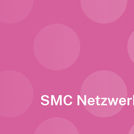
SMC Netzwer