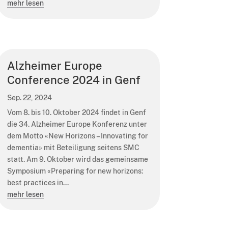
mehr lesen
Alzheimer Europe
Conference 2024 in Genf
Sep. 22, 2024
Vom 8. bis 10. Oktober 2024 findet in Genf
die 34. Alzheimer Europe Konferenz unter
dem Motto «New Horizons – Innovating for
dementia» mit Beteiligung seitens SMC
statt. Am 9. Oktober wird das gemeinsame
Symposium «Preparing for new horizons:
best practices in...
mehr lesen