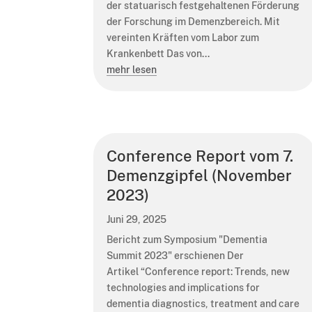
der statuarisch festgehaltenen Förderung
der Forschung im Demenzbereich. Mit
vereinten Kräften vom Labor zum
Krankenbett Das von...
mehr lesen
Conference Report vom 7.
Demenzgipfel (November
2023)
Juni 29, 2025
Bericht zum Symposium "Dementia
Summit 2023" erschienen Der
Artikel “Conference report: Trends, new
technologies and implications for
dementia diagnostics, treatment and care