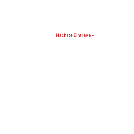
Nächste Einträge »