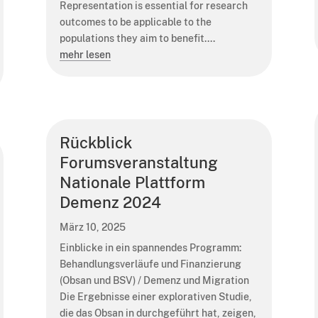
Representation is essential for research
outcomes to be applicable to the
populations they aim to benefit....
mehr lesen
Rückblick
Forumsveranstaltung
Nationale Plattform
Demenz 2024
März 10, 2025
Einblicke in ein spannendes Programm:
Behandlungsverläufe und Finanzierung
(Obsan und BSV) / Demenz und Migration
Die Ergebnisse einer explorativen Studie,
die das Obsan in durchgeführt hat, zeigen,