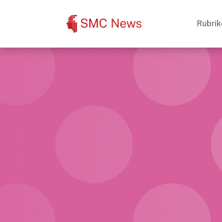
Rubrik