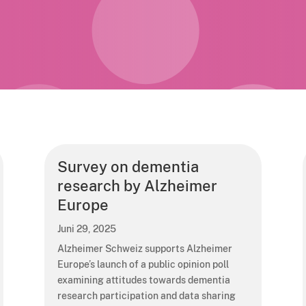
Survey on dementia
research by Alzheimer
Europe
Juni 29, 2025
Alzheimer Schweiz supports Alzheimer
Europe’s launch of a public opinion poll
examining attitudes towards dementia
research participation and data sharing