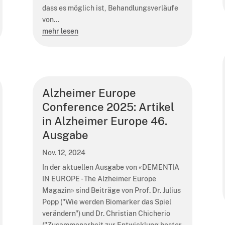
dass es möglich ist, Behandlungsverläufe
von...
mehr lesen
Alzheimer Europe
Conference 2025: Artikel
in Alzheimer Europe 46.
Ausgabe
Nov. 12, 2024
In der aktuellen Ausgabe von «DEMENTIA
IN EUROPE - The Alzheimer Europe
Magazin» sind Beiträge von Prof. Dr. Julius
Popp ("Wie werden Biomarker das Spiel
verändern") und Dr. Christian Chicherio
("Zusammenarbeit zur Entwicklung bester