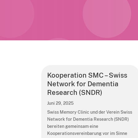
Kooperation SMC – Swiss
Network for Dementia
Research (SNDR)
Juni 29, 2025
Swiss Memory Clinic und der Verein Swiss
Network for Dementia Research (SNDR)
bereiten gemeinsam eine
Kooperationsvereinbarung vor im Sinne