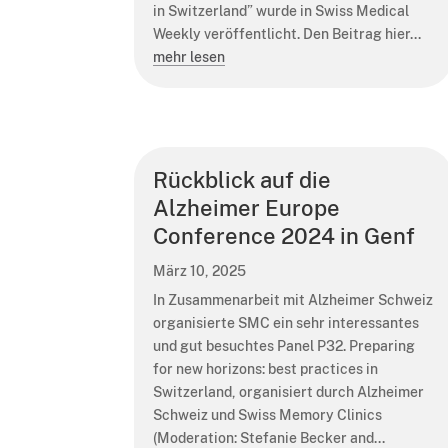
in Switzerland” wurde in Swiss Medical
Weekly veröffentlicht. Den Beitrag hier...
mehr lesen
Rückblick auf die
Alzheimer Europe
Conference 2024 in Genf
März 10, 2025
In Zusammenarbeit mit Alzheimer Schweiz
organisierte SMC ein sehr interessantes
und gut besuchtes Panel P32. Preparing
for new horizons: best practices in
Switzerland, organisiert durch Alzheimer
Schweiz und Swiss Memory Clinics
(Moderation: Stefanie Becker and...