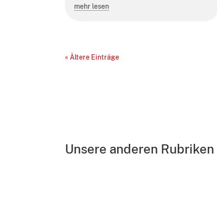
mehr lesen
« Ältere Einträge
Unsere anderen Rubriken