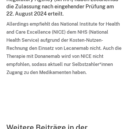
die Zulassung nach eingehender Prüfung am
22. August 2024 erteilt.
Allerdings empfiehlt das National Institute for Health
and Care Excellence (NICE) dem NHS (National
Health Service) aufgrund der Kosten-Nutzen-
Rechnung den Einsatz von Lecanemab nicht. Auch die
Therapie mit Donanemab wird von NICE nicht
empfohlen, sodass aktuell nur Selbstzahler*innen
Zugang zu den Medikamenten haben.
Weitere Beiträge in der