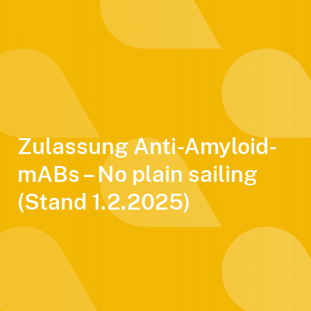
Zulassung Anti-Amyloid-
mABs – No plain sailing
(Stand 1.2.2025)