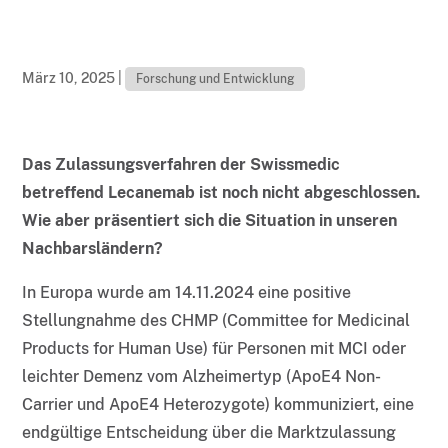
März 10, 2025
|
Forschung und Entwicklung
Das Zulassungsverfahren der Swissmedic
betreffend Lecanemab ist noch nicht abgeschlossen.
Wie aber präsentiert sich die Situation in unseren
Nachbarsländern?
In Europa wurde am 14.11.2024 eine positive
Stellungnahme des CHMP (Committee for Medicinal
Products for Human Use) für Personen mit MCI oder
leichter Demenz vom Alzheimertyp (ApoE4 Non-
Carrier und ApoE4 Heterozygote) kommuniziert, eine
endgültige Entscheidung über die Marktzulassung