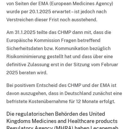
von Seiten der EMA (European Medicines Agency)
wurde per 20.1.2025 erwartet – ist jedoch nach
Verstreichen dieser Frist noch ausstehend.
Am 31.1.2025 teilte das CHMP dann mit, dass die
Europäische Kommission Fragen betreffend
Sicherheitsdaten bzw. Kommunikation bezüglich
Risikominimierung gestellt hat und dass über eine
definitive Zulassung erst in der Sitzung vom Februar
2025 beraten wird.
Bei positivem Entscheid des CHMP und der EMA ist
davon auszugehen, dass in Deutschland zunächst eine
befristete Kostenübernahme für 12 Monate erfolgt.
Die regulatorischen Behörden des United
Kingdoms Medicines and Healthcare products
Regulatory Agency (MHRA) haben Lecanemab